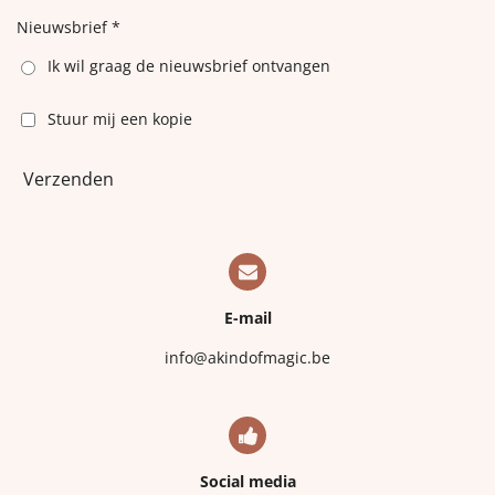
Nieuwsbrief *
Ik wil graag de nieuwsbrief ontvangen
Stuur mij een kopie
Verzenden
E-mail
info@akindofmagic.be
Social media