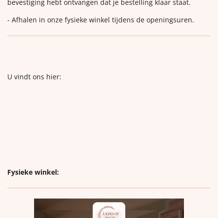
bevestiging hebt ontvangen dat je bestelling klaar staat.
- Afhalen in onze fysieke winkel tijdens de openingsuren.
U vindt ons hier:
Fysieke winkel: