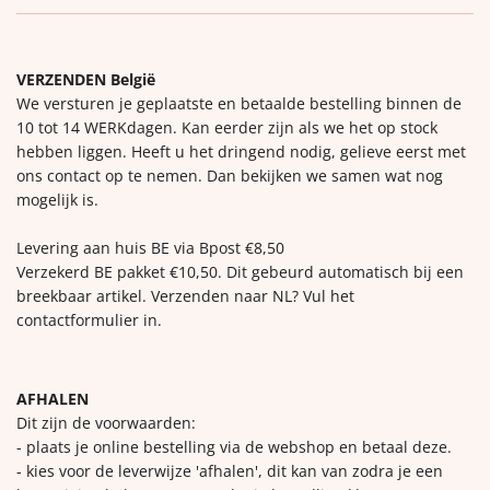
VERZENDEN België
We versturen je geplaatste en betaalde bestelling binnen de
10 tot 14 WERKdagen. Kan eerder zijn als we het op stock
hebben liggen. Heeft u het dringend nodig, gelieve eerst met
ons contact op te nemen. Dan bekijken we samen wat nog
mogelijk is.
Levering aan huis BE via Bpost €8,50
Verzekerd BE pakket €10,50. Dit gebeurd automatisch bij een
breekbaar artikel. Verzenden naar NL? Vul het
contactformulier in.
AFHALEN
Dit zijn de voorwaarden:
- plaats je online bestelling via de webshop en betaal deze.
- kies voor de leverwijze 'afhalen', dit kan van zodra je een