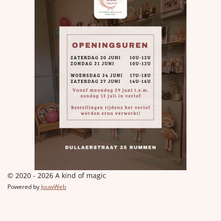
© 2020 - 2026 A kind of magic
Powered by
JouwWeb