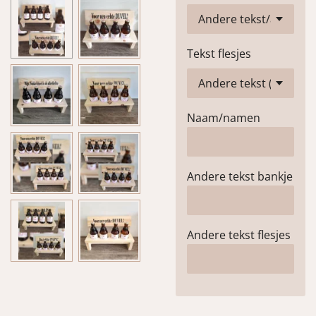
Tekst flesjes
Naam/namen
Andere tekst bankje
Andere tekst flesjes