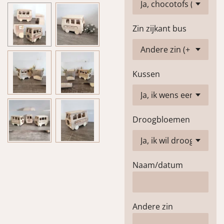
Zin zijkant bus
Kussen
Droogbloemen
Naam/datum
Andere zin