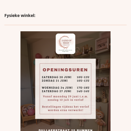
Fysieke winkel: