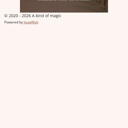
© 2020 - 2026 A kind of magic
Powered by
JouwWeb