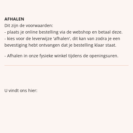
AFHALEN
Dit zijn de voorwaarden:
- plaats je online bestelling via de webshop en betaal deze.
- kies voor de leverwijze 'afhalen', dit kan van zodra je een
bevestiging hebt ontvangen dat je bestelling klaar staat.
- Afhalen in onze fysieke winkel tijdens de openingsuren.
U vindt ons hier: