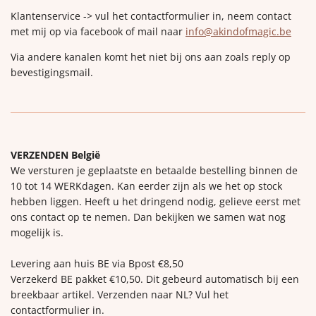
Klantenservice -> vul het contactformulier in, neem contact
met mij op via facebook of mail naar
info@akindofmagic.be
Via andere kanalen komt het niet bij ons aan zoals reply op
bevestigingsmail.
VERZENDEN België
We versturen je geplaatste en betaalde bestelling binnen de
10 tot 14 WERKdagen. Kan eerder zijn als we het op stock
hebben liggen. Heeft u het dringend nodig, gelieve eerst met
ons contact op te nemen. Dan bekijken we samen wat nog
mogelijk is.
Levering aan huis BE via Bpost €8,50
Verzekerd BE pakket €10,50. Dit gebeurd automatisch bij een
breekbaar artikel. Verzenden naar NL? Vul het
contactformulier in.