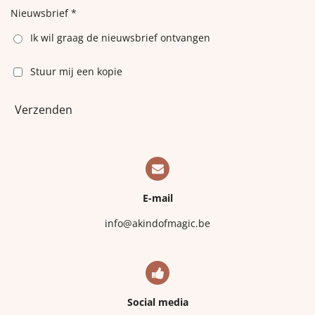
Nieuwsbrief *
Ik wil graag de nieuwsbrief ontvangen
Stuur mij een kopie
Verzenden
E-mail
info@akindofmagic.be
Social media