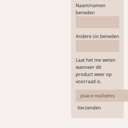
Naam/namen
beneden
Andere zin beneden
Laat het me weten
wanneer dit
product weer op
voorraad is.
Verzenden