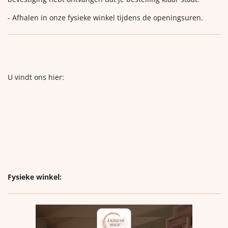
- Afhalen in onze fysieke winkel tijdens de openingsuren.
U vindt ons hier:
Fysieke winkel: