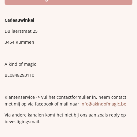
Cadeauwinkel
Dullaerstraat 25
3454 Rummen
A kind of magic
BE0848293110
Klantenservice -> vul het contactformulier in, neem contact
met mij op via facebook of mail naar
info@akindofmagic.be
Via andere kanalen komt het niet bij ons aan zoals reply op
bevestigingsmail.