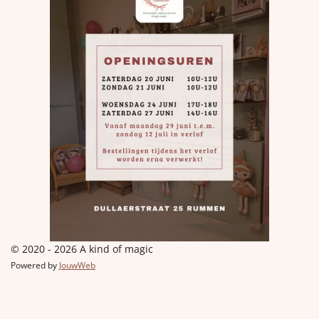
© 2020 - 2026 A kind of magic
Powered by
JouwWeb