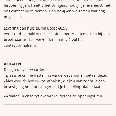
hebben liggen. Heeft u het dringend nodig, gelieve eerst met
ons contact op te nemen. Dan bekijken we samen wat nog
mogelijk is.
Levering aan huis BE via Bpost €8,50
Verzekerd BE pakket €10,50. Dit gebeurd automatisch bij een
breekbaar artikel. Verzenden naar NL? Vul het
contactformulier in.
AFHALEN
Dit zijn de voorwaarden:
- plaats je online bestelling via de webshop en betaal deze.
- kies voor de leverwijze 'afhalen', dit kan van zodra je een
bevestiging hebt ontvangen dat je bestelling klaar staat.
- Afhalen in onze fysieke winkel tijdens de openingsuren.