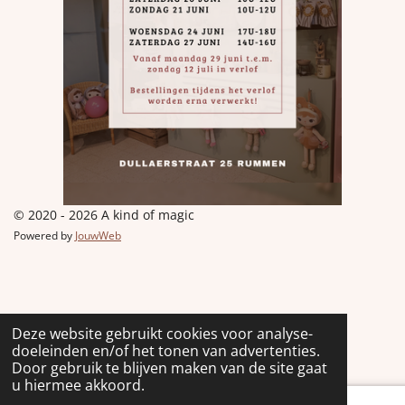
© 2020 - 2026 A kind of magic
Powered by
JouwWeb
Deze website gebruikt cookies voor analyse-
doeleinden en/of het tonen van advertenties.
Door gebruik te blijven maken van de site gaat
u hiermee akkoord.