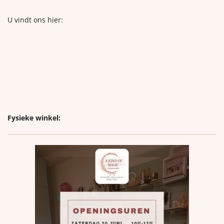
U vindt ons hier:
Fysieke winkel: