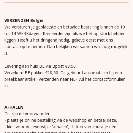
VERZENDEN België
We versturen je geplaatste en betaalde bestelling binnen de 10
tot 14 WERKdagen. Kan eerder zijn als we het op stock hebben
liggen. Heeft u het dringend nodig, gelieve eerst met ons
contact op te nemen. Dan bekijken we samen wat nog mogelijk
is.
Levering aan huis BE via Bpost €8,50
Verzekerd BE pakket €10,50. Dit gebeurd automatisch bij een
breekbaar artikel. Verzenden naar NL? Vul het contactformulier
in.
AFHALEN
Dit zijn de voorwaarden:
- plaats je online bestelling via de webshop en betaal deze.
- kies voor de leverwijze 'afhalen', dit kan van zodra je een