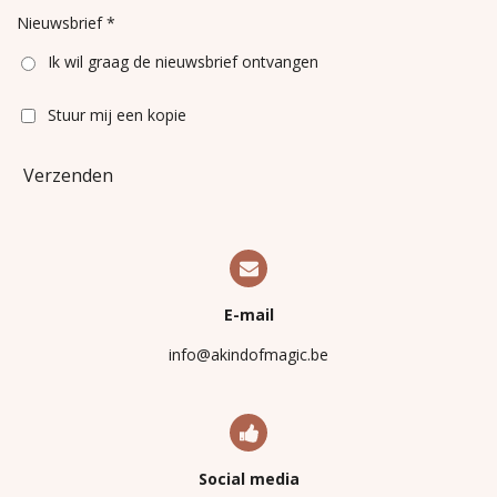
Nieuwsbrief *
Ik wil graag de nieuwsbrief ontvangen
Stuur mij een kopie
Verzenden
E-mail
info@akindofmagic.be
Social media