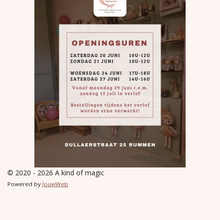
© 2020 - 2026 A kind of magic
Powered by
JouwWeb