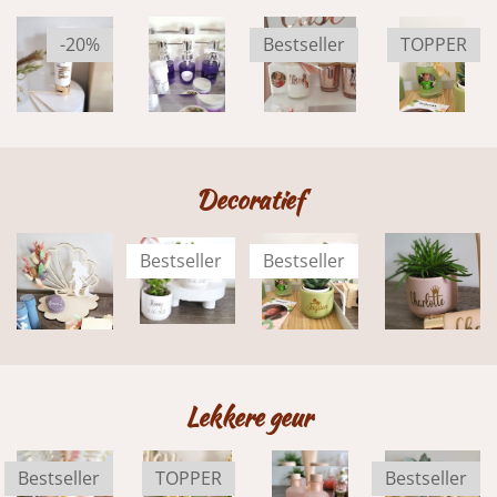
-20%
Bestseller
TOPPER
Decoratief
Bestseller
Bestseller
Lekkere geur
Bestseller
TOPPER
Bestseller