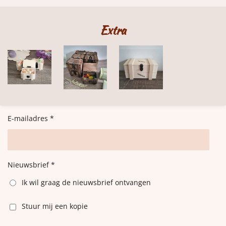
Extra
E-mailadres *
Nieuwsbrief *
Ik wil graag de nieuwsbrief ontvangen
Stuur mij een kopie