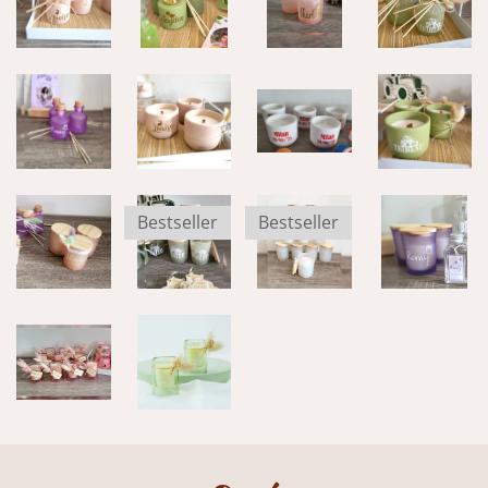
Bestseller
Bestseller