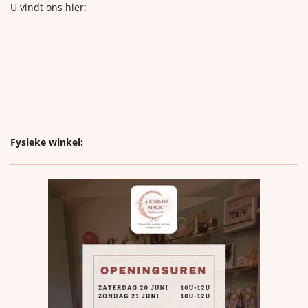
U vindt ons hier:
Fysieke winkel: