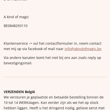
A kind of magic
BE0848293110
Klantenservice -> vul het contactformulier in, neem contact
met mij op via facebook of mail naar
info@akindofmagic.be
Via andere kanalen komt het niet bij ons aan zoals reply op
bevestigingsmail.
VERZENDEN België
We versturen je geplaatste en betaalde bestelling binnen de
10 tot 14 WERKdagen. Kan eerder zijn als we het op stock
hebben liggen. Heeft u het dringend nodig, gelieve eerst met