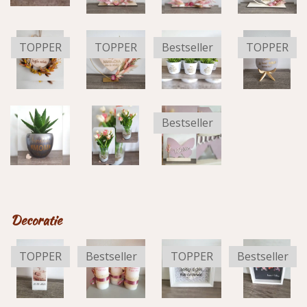
TOPPER
TOPPER
Bestseller
TOPPER
Bestseller
Decoratie
TOPPER
Bestseller
TOPPER
Bestseller