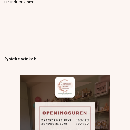
U vindt ons hier:
Fysieke winkel: