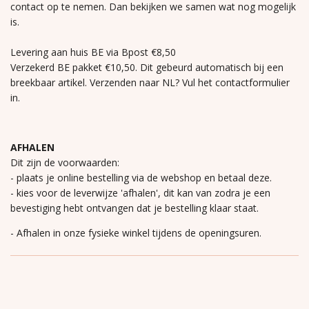
contact op te nemen. Dan bekijken we samen wat nog mogelijk
is.
Levering aan huis BE via Bpost €8,50
Verzekerd BE pakket €10,50. Dit gebeurd automatisch bij een
breekbaar artikel. Verzenden naar NL? Vul het contactformulier
in.
AFHALEN
Dit zijn de voorwaarden:
- plaats je online bestelling via de webshop en betaal deze.
- kies voor de leverwijze 'afhalen', dit kan van zodra je een
bevestiging hebt ontvangen dat je bestelling klaar staat.
- Afhalen in onze fysieke winkel tijdens de openingsuren.