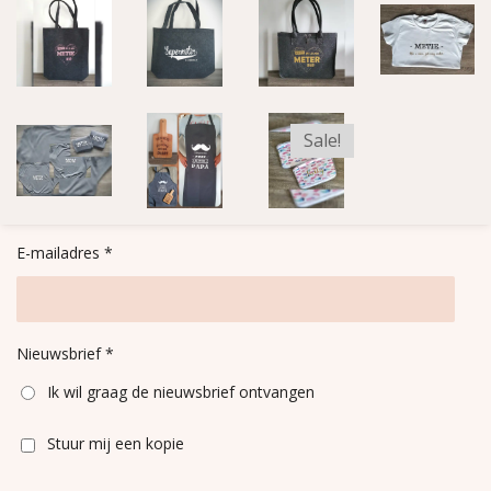
Sale!
E-mailadres *
Nieuwsbrief *
Ik wil graag de nieuwsbrief ontvangen
Stuur mij een kopie