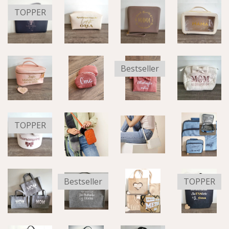
TOPPER
Bestseller
TOPPER
Bestseller
TOPPER