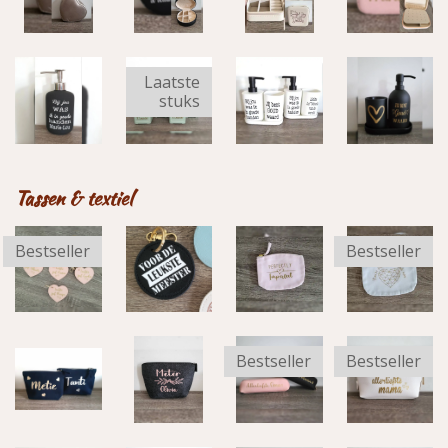
Laatste
stuks
Tassen & textiel
Bestseller
Bestseller
Bestseller
Bestseller