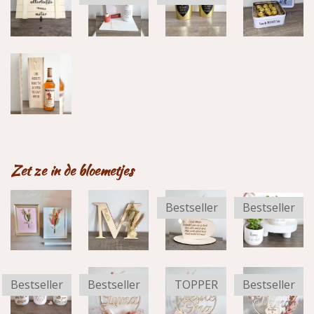
Zet ze in de bloemetjes
Bestseller
Bestseller
Bestseller
Bestseller
TOPPER
Bestseller