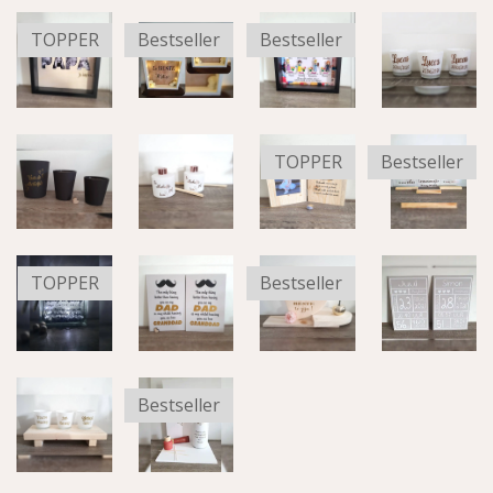
TOPPER
Bestseller
Bestseller
TOPPER
Bestseller
TOPPER
Bestseller
Bestseller