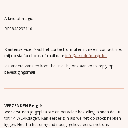
A kind of magic
BE0848293110
Klantenservice -> vul het contactformulier in, neem contact met
mij op via facebook of mail naar
info@akindofmagic.be
Via andere kanalen komt het niet bij ons aan zoals reply op
bevestigingsmail.
VERZENDEN België
We versturen je geplaatste en betaalde bestelling binnen de 10
tot 14 WERKdagen. Kan eerder zijn als we het op stock hebben
liggen. Heeft u het dringend nodig, gelieve eerst met ons