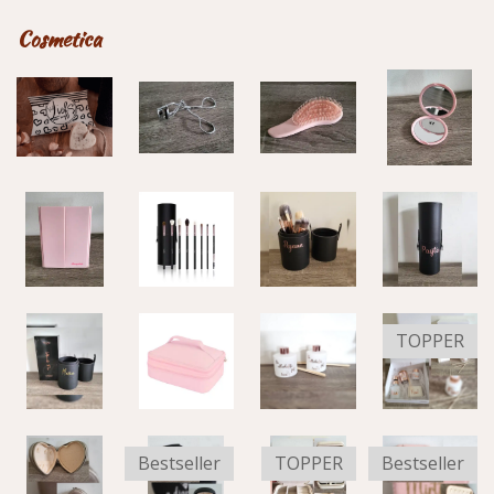
Cosmetica
TOPPER
Bestseller
TOPPER
Bestseller