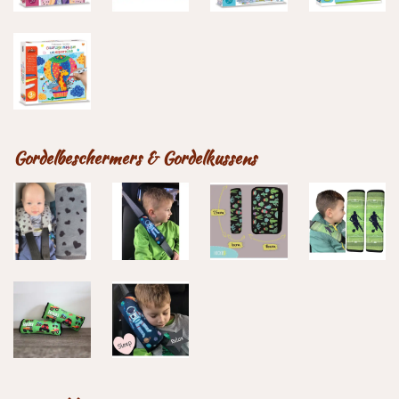
Gordelbeschermers & Gordelkussens