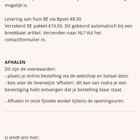
mogelijk is.
Levering aan huis BE via Bpost €8,50
Verzekerd BE pakket €10,50. Dit gebeurd automatisch bij een
breekbaar artikel. Verzenden naar NL? Vul het
contactformulier in.
AFHALEN
Dit zijn de voorwaarden:
- plaats je online bestelling via de webshop en betaal deze.
- kies voor de leverwijze 'afhalen', dit kan van zodra je een
bevestiging hebt ontvangen dat je bestelling klaar staat.
- Afhalen in onze fysieke winkel tijdens de openingsuren.
U vindt ons hier: