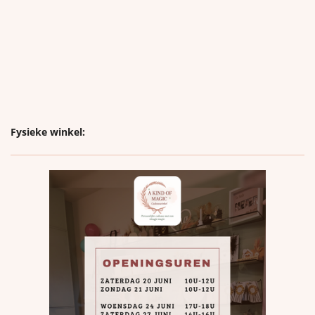
Fysieke winkel: