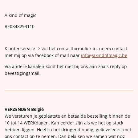
A kind of magic
BE0848293110
Klantenservice -> vul het contactformulier in, neem contact
met mij op via facebook of mail naar
info@akindofmagic.be
Via andere kanalen komt het niet bij ons aan zoals reply op
bevestigingsmail.
VERZENDEN België
We versturen je geplaatste en betaalde bestelling binnen de
10 tot 14 WERKdagen. Kan eerder zijn als we het op stock
hebben liggen. Heeft u het dringend nodig, gelieve eerst met
ons contact op te nemen. Dan bekijken we samen wat nog