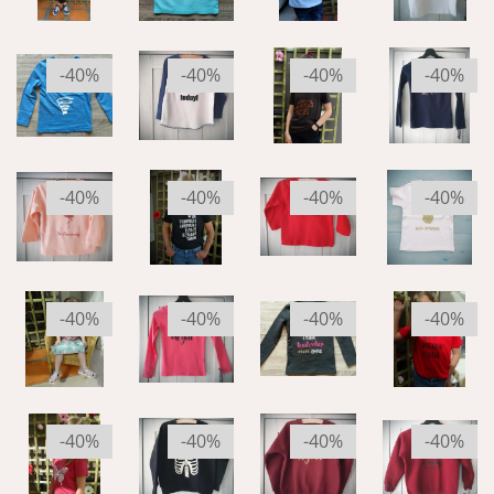
-40%
-40%
-40%
-40%
-40%
-40%
-40%
-40%
-40%
-40%
-40%
-40%
-40%
-40%
-40%
-40%